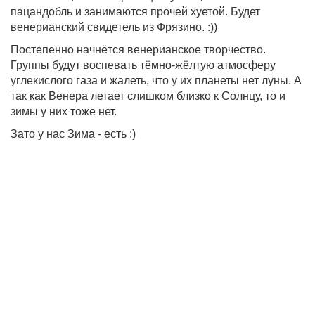
пацандобль и занимаются прочей хуетой. Будет
венерианский свидетель из Фрязино. :))
Постепенно начнётся венерианское творчество.
Группы будут воспевать тёмно-жёлтую атмосферу
углекислого газа и жалеть, что у их планеты нет луны. А
так как Венера летает слишком близко к Солнцу, то и
зимы у них тоже нет.
Зато у нас Зима - есть :)