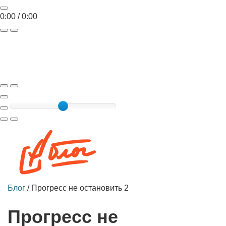
0:00
/
0:00
Toggle
navigat
Блог
/
Прогресс не остановить 2
Прогресс не