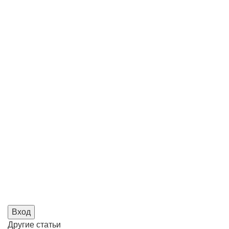
Вход
Другие
статьи