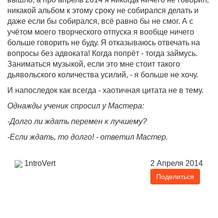
никакой альбом к этому сроку не собирался делать и
даже если бы собирался, всё равно бы не смог. А с
учётом моего творческого отпуска я вообще ничего
больше говорить не буду. Я отказываюсь отвечать на
вопросы без адвоката! Когда попрёт - тогда займусь.
Заниматься музыкой, если это мне стоит такого
дьявольского количества усилий, - я больше не хочу.
И напоследок как всегда - хаотичная цитата не в тему.
Однажды ученик спросил у Мастера:
-Долго ли ждать перемен к лучшему?
-Если ждать, то долго! - ответил Мастер.
1ntroVert
2 Апреля 2014
Поделиться