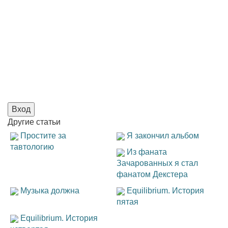
Вход
Другие
статьи
Простите за
Я закончил альбом
тавтологию
Из фаната
Зачарованных я стал
фанатом Декстера
Музыка должна
Equilibrium. История
пятая
Equilibrium. История