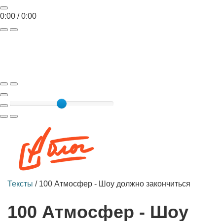
0:00
/
0:00
Toggle
navigat
Тексты
/
100 Атмосфер - Шоу должно закончиться
100 Атмосфер - Шоу