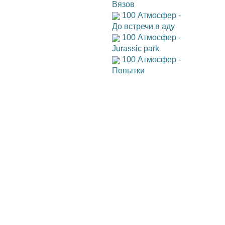
Вязов
100 Атмосфер -
До встречи в аду
100 Атмосфер -
Jurassic park
100 Атмосфер -
Попытки